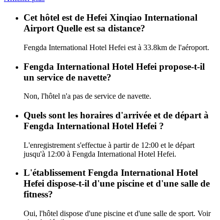
Cet hôtel est de Hefei Xinqiao International
Airport Quelle est sa distance?
Fengda International Hotel Hefei est à 33.8km de l'aéroport.
Fengda International Hotel Hefei propose-t-il
un service de navette?
Non, l'hôtel n'a pas de service de navette.
Quels sont les horaires d'arrivée et de départ à
Fengda International Hotel Hefei ?
L'enregistrement s'effectue à partir de 12:00 et le départ
jusqu'à 12:00 à Fengda International Hotel Hefei.
L'établissement Fengda International Hotel
Hefei dispose-t-il d'une piscine et d'une salle de
fitness?
Oui, l'hôtel dispose d'une piscine et d'une salle de sport. Voir