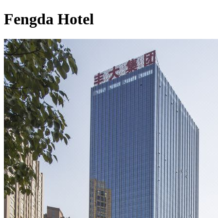
Fengda Hotel