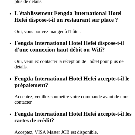
plus de détails.
L'établissement Fengda International Hotel
Hefei dispose-t-il un restaurant sur place ?
Oui, vous pouvez manger à l'hôtel.
Fengda International Hotel Hefei dispose-t-il
d'une connexion haut débit ou Wifi?
Oui, veuillez contacter la réception de l'hôtel pour plus de
détails.
Fengda International Hotel Hefei accepte-t-il le
prépaiement?
Acceptez, veuillez soumettre votre commande avant de nous
contacter.
Fengda International Hotel Hefei accepte-t-il les
cartes de crédit?
Acceptez, VISA Master JCB est disponible.